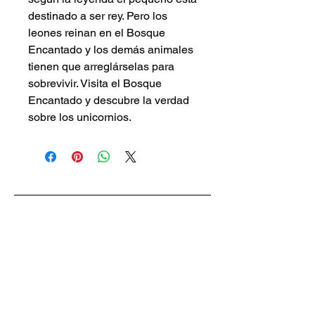
destinado a ser rey. Pero los
leones reinan en el Bosque
Encantado y los demás animales
tienen que arreglárselas para
sobrevivir. Visita el Bosque
Encantado y descubre la verdad
sobre los unicornios.
Piggy Press