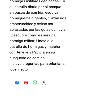
hormigas militares dedicadas. En
su patrulla diaria por el bosque
en busca de comida, esquivan
hormigueros gigantes, cruzan ríos
embravecidos y evitan ser
aplastados por las gotas de lluvia.
¡Descubre cómo es ser una
hormiga militar! Únete a la
patrulla de hormigas y marcha
con Amelie y Patricia en su
búsqueda de comida.
Incluye preguntas para orientar al
joven lector.
Piggy Press