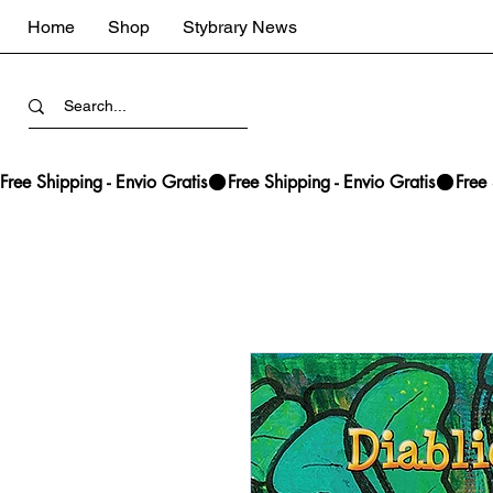
Home
Shop
Stybrary News
Free Shipping - Envio Gratis