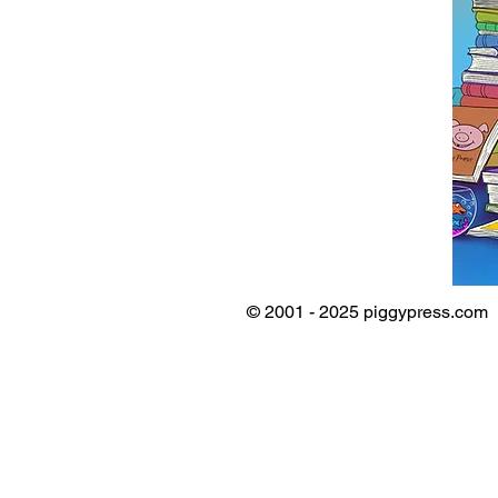
© 2001 - 2025 piggypress.com