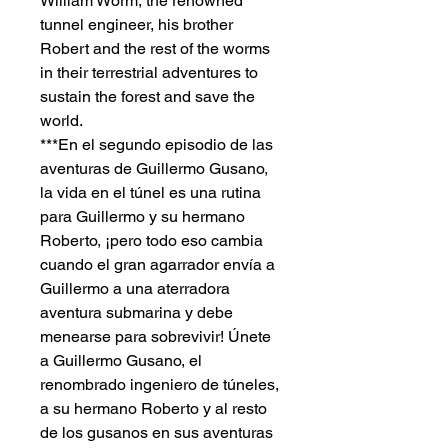
William Worm, the renowned
tunnel engineer, his brother
Robert and the rest of the worms
in their terrestrial adventures to
sustain the forest and save the
world.
***En el segundo episodio de las
aventuras de Guillermo Gusano,
la vida en el túnel es una rutina
para Guillermo y su hermano
Roberto, ¡pero todo eso cambia
cuando el gran agarrador envía a
Guillermo a una aterradora
aventura submarina y debe
menearse para sobrevivir! Únete
a Guillermo Gusano, el
renombrado ingeniero de túneles,
a su hermano Roberto y al resto
de los gusanos en sus aventuras