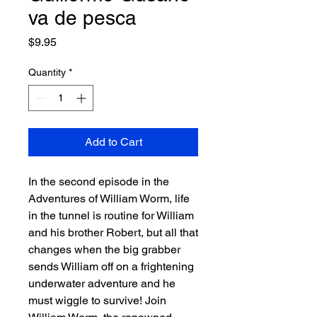
va de pesca
Price
$9.95
Quantity
*
Add to Cart
In the second episode in the
Adventures of William Worm, life
in the tunnel is routine for William
and his brother Robert, but all that
changes when the big grabber
sends William off on a frightening
underwater adventure and he
must wiggle to survive! Join