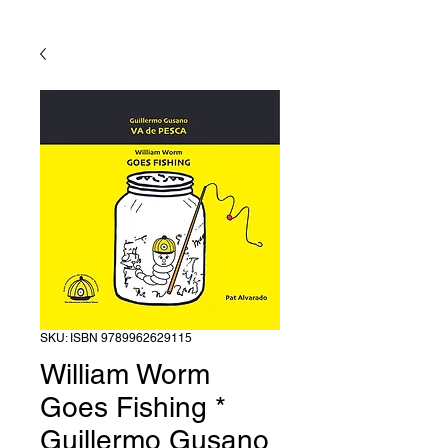
SKU: ISBN 9789962629115
William Worm
Goes Fishing *
Guillermo Gusano