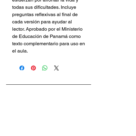
todas sus dificultades. Incluye
preguntas reflexivas al final de
cada versión para ayudar al
lector. Aprobado por el Ministerio
de Educación de Panamá como
texto complementario para uso en
el aula.
Piggy Press