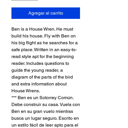
Agregar al carrito
Ben is a House Wren. He must
build his house. Fly with Ben on
his big flight as he searches for a
safe place. Written in an easy-to-
read style apt for the beginning
reader. Includes questions to
guide the young reader, a
diagram of the parts of the bird
and extra information about
House Wrens.
*** Ben es un Sotorrey Común.
Debe construir su casa. Vuela con
Ben en su gran vuelo mientras
busca un lugar seguro. Escrito en
un estilo fácil de leer apto para el