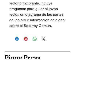
lector principiante. Incluye
preguntas para guiar al joven
lector, un diagrama de las partes
del pájaro e información adicional
sobre el Sotorrey Común.
Piggy Press