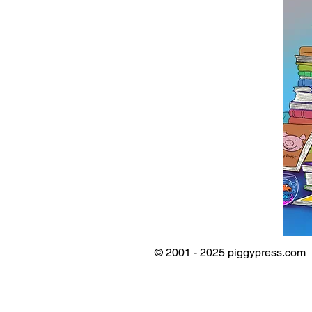
© 2001 - 2025 piggypress.com