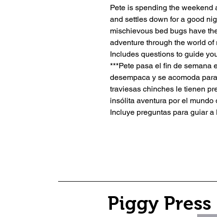
Pete is spending the weekend 
and settles down for a good nigh
mischievous bed bugs have the
adventure through the world of
Includes questions to guide yo
***Pete pasa el fin de semana 
desempaca y se acomoda para 
traviesas chinches le tienen p
insólita aventura por el mundo 
Incluye preguntas para guiar a 
Piggy Press