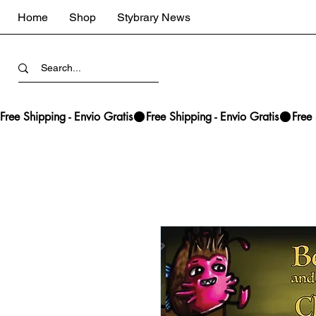
Home
Shop
Stybrary News
Free Shipping - Envio Gratis