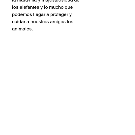
los elefantes y lo mucho que
podemos llegar a proteger y
cuidar a nuestros amigos los
animales.
Piggy Press