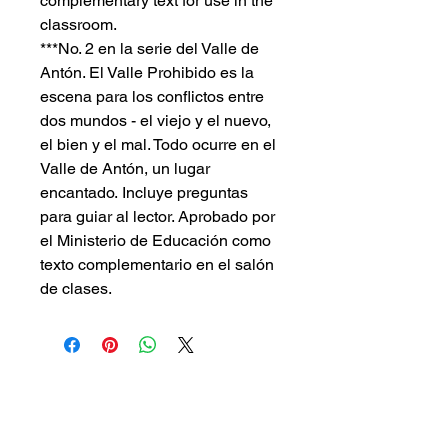
complementary text for use in the
classroom.
***No. 2 en la serie del Valle de
Antón. El Valle Prohibido es la
escena para los conflictos entre
dos mundos - el viejo y el nuevo,
el bien y el mal. Todo ocurre en el
Valle de Antón, un lugar
encantado. Incluye preguntas
para guiar al lector. Aprobado por
el Ministerio de Educación como
texto complementario en el salón
de clases.
Piggy Press