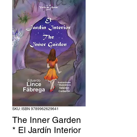
SKU: ISBN 9789962629641
The Inner Garden
* El Jardín Interior