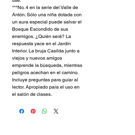
use.
***No. 4 en la serie del Valle de
Antón. Sólo una niña dotada con
un aura especial puede salvar el
Bosque Escondido de sus
enemigos. ¿Quién será? La
respuesta yace en el Jardín
Interior. La bruja Casilda junto a
viejos y nuevos amigos
emprende la búsqueda, mientras
peligros acechan en el camino.
Incluye preguntas para guiar al
lector. Apropiado para el uso en
el salón de clases.