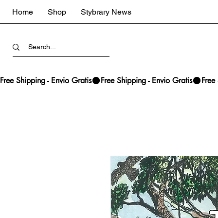
Home
Shop
Stybrary News
Free Shipping - Envio Gratis