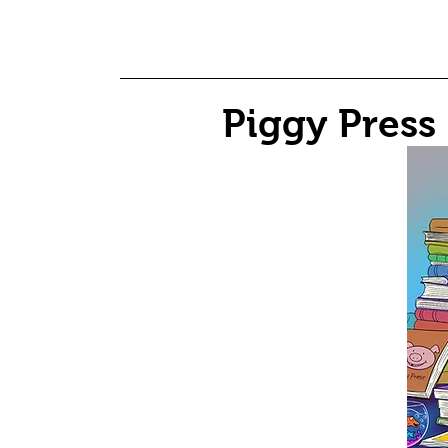
Piggy Press