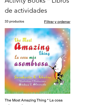
Activity Books * Libros
de actividades
33 productos
Filtrar y ordenar
The Most Amazing Thing * La cosa