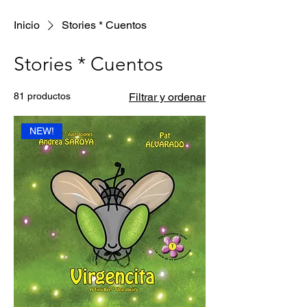
Inicio
Stories * Cuentos
Stories * Cuentos
81 productos
Filtrar y ordenar
NEW!